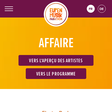
FR
DE
AFFAIRE
VERS L'APERÇU DES ARTISTES
VERS LE PROGRAMME