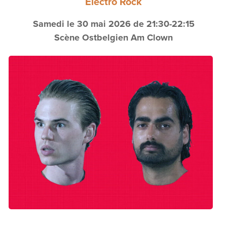
Electro Rock
Samedi le 30 mai 2026 de 21:30-22:15
Scène Ostbelgien Am Clown