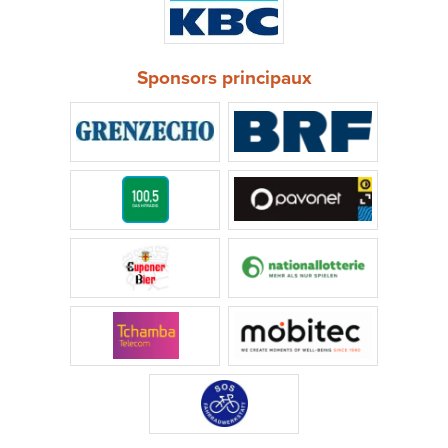
Sponsors principaux