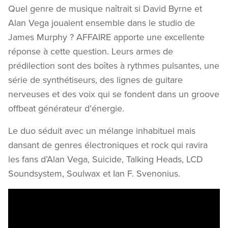
Quel genre de musique naîtrait si David Byrne et
Alan Vega jouaient ensemble dans le studio de
James Murphy ? AFFAIRE apporte une excellente
réponse à cette question. Leurs armes de
prédilection sont des boîtes à rythmes pulsantes, une
série de synthétiseurs, des lignes de guitare
nerveuses et des voix qui se fondent dans un groove
offbeat générateur d’énergie.
Le duo séduit avec un mélange inhabituel mais
dansant de genres électroniques et rock qui ravira
les fans d’Alan Vega, Suicide, Talking Heads, LCD
Soundsystem, Soulwax et Ian F. Svenonius.