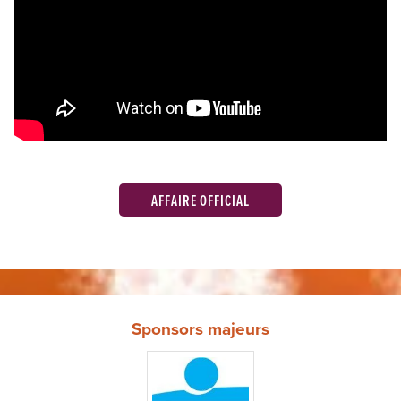
AFFAIRE OFFICIAL
Sponsors majeurs