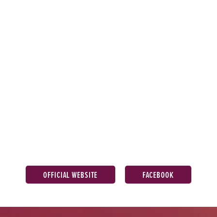
OFFICIAL WEBSITE
FACEBOOK