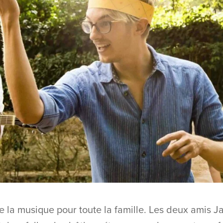
e la musique pour toute la famille. Les deux amis J