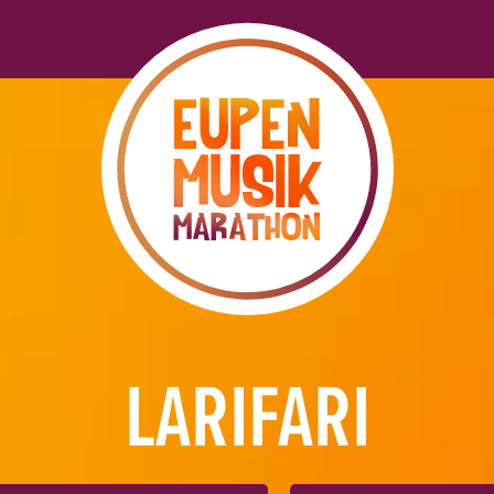
LARIFARI