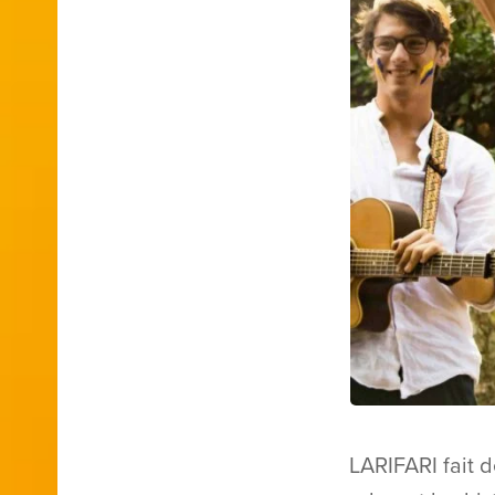
LARIFARI fait d