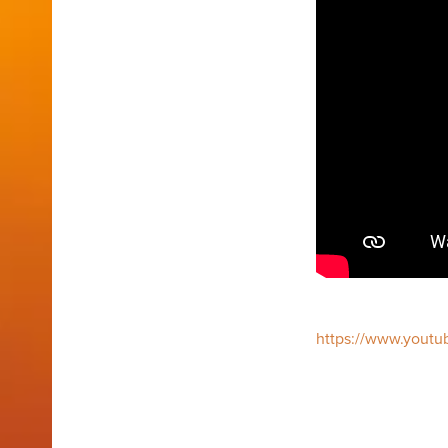
https://www.yout