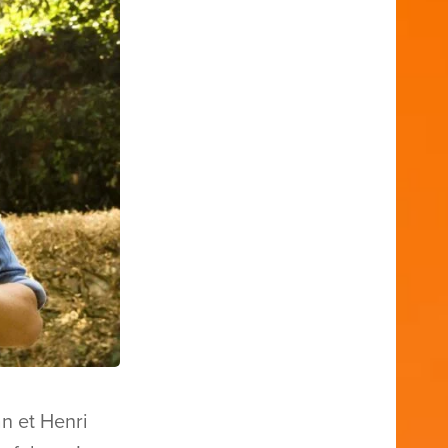
an et Henri