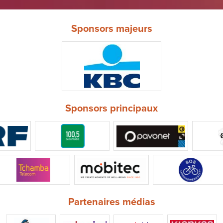
Sponsors majeurs
Sponsors principaux
Partenaires médias