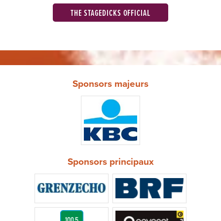
THE STAGEDICKS OFFICIAL
Sponsors majeurs
Sponsors principaux