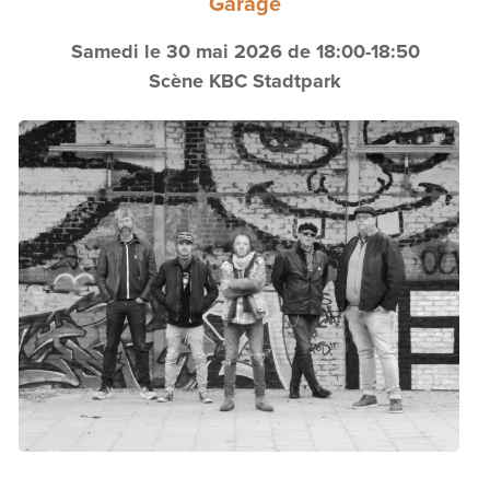
Garage
Samedi le 30 mai 2026 de 18:00-18:50
Scène KBC Stadtpark