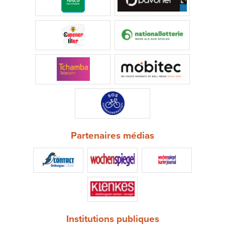
Partenaires médias
Institutions publiques