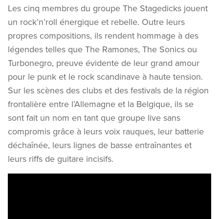
Les cinq membres du groupe The Stagedicks jouent
un rock’n’roll énergique et rebelle. Outre leurs
propres compositions, ils rendent hommage à des
légendes telles que The Ramones, The Sonics ou
Turbonegro, preuve évidente de leur grand amour
pour le punk et le rock scandinave à haute tension.
Sur les scènes des clubs et des festivals de la région
frontalière entre l’Allemagne et la Belgique, ils se
sont fait un nom en tant que groupe live sans
compromis grâce à leurs voix rauques, leur batterie
déchaînée, leurs lignes de basse entraînantes et
leurs riffs de guitare incisifs.