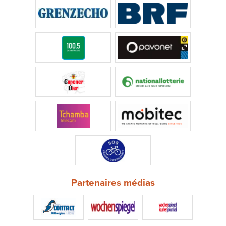
Partenaires médias