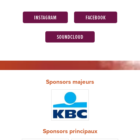
INSTAGRAM
FACEBOOK
SOUNDCLOUD
Sponsors majeurs
Sponsors principaux