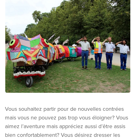
Vous souhaitez partir pour de nouvelles contrées
mais vous ne pouvez pas trop vous éloigner? Vous
aimez l’aventure mais appréciez aussi d’être assis
bien confortablement? Vous désirez dresser les