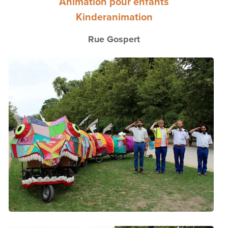
Animation pour enfants
Kinderanimation
Rue Gospert