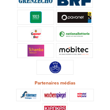
Partenaires médias