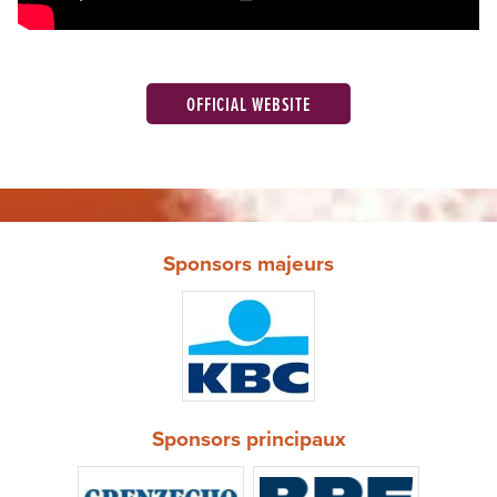
OFFICIAL WEBSITE
Sponsors majeurs
Sponsors principaux