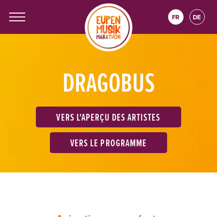
FR
DE
DRAGOBUS
VERS L'APERÇU DES ARTISTES
VERS LE PROGRAMME