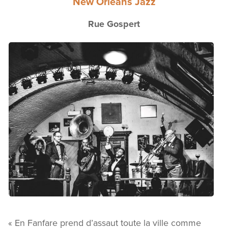
New Orleans Jazz
Rue Gospert
« En Fanfare prend d’assaut toute la ville comme