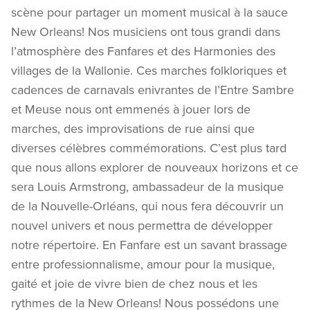
scène pour partager un moment musical à la sauce
New Orleans!
Nos musiciens ont tous grandi dans
l’atmosphère des Fanfares et des Harmonies des
villages de la Wallonie. Ces marches folkloriques et
cadences de carnavals enivrantes de l’Entre Sambre
et Meuse nous ont emmenés à jouer lors de
marches, des improvisations de rue ainsi que
diverses célèbres commémorations.
C’est plus tard
que nous allons explorer de nouveaux horizons et ce
sera Louis Armstrong, ambassadeur de la musique
de la Nouvelle-Orléans, qui nous fera découvrir un
nouvel univers et nous permettra de développer
notre répertoire.
En Fanfare est un savant brassage
entre professionnalisme, amour pour la musique,
gaité et joie de vivre bien de chez nous et les
rythmes de la New Orleans! Nous possédons une