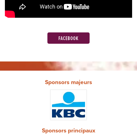
FACEBOOK
Sponsors majeurs
Sponsors principaux