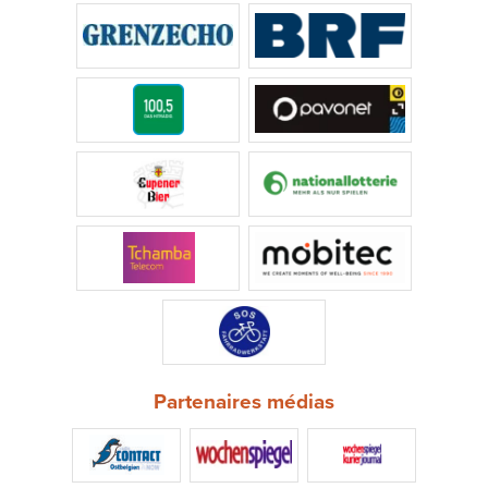
Partenaires médias