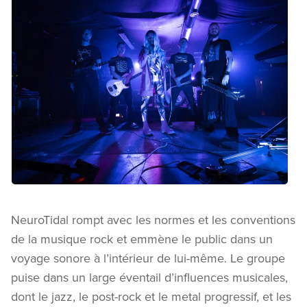
NeuroTidal rompt avec les normes et les conventions
de la musique rock et emmène le public dans un
voyage sonore à l’intérieur de lui-même. Le groupe
puise dans un large éventail d’influences musicales,
dont le jazz, le post-rock et le metal progressif, et les