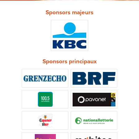
Sponsors majeurs
Sponsors principaux