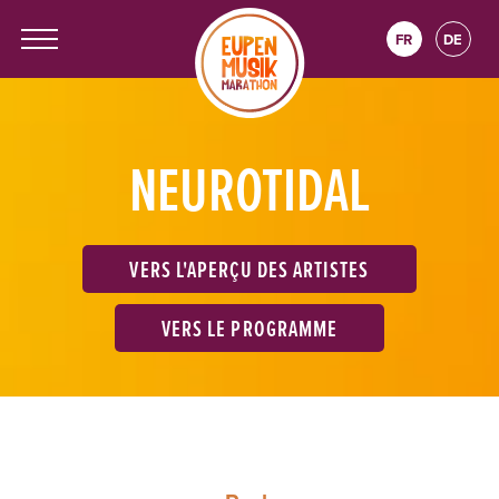
FR
DE
NEUROTIDAL
VERS L'APERÇU DES ARTISTES
VERS LE PROGRAMME