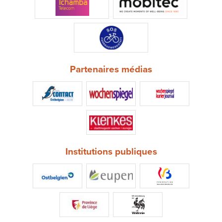
Partenaires médias
Institutions publiques