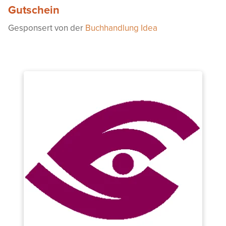
Gutschein
Gesponsert von der
Buchhandlung Idea