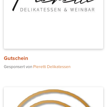
Gutschein
Gesponsert von
Pieretti Delikatessen