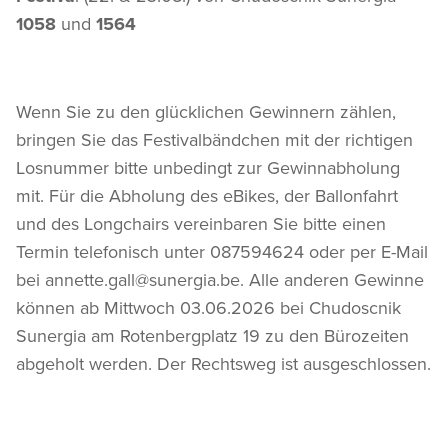
1058
und
1564
Wenn Sie zu den glücklichen Gewinnern zählen,
bringen Sie das Festivalbändchen mit der richtigen
Losnummer bitte unbedingt zur Gewinnabholung
mit. Für die Abholung des eBikes, der Ballonfahrt
und des Longchairs vereinbaren Sie bitte einen
Termin telefonisch unter 087594624 oder per E-Mail
bei annette.gall@sunergia.be. Alle anderen Gewinne
können ab Mittwoch 03.06.2026 bei Chudoscnik
Sunergia am Rotenbergplatz 19 zu den Bürozeiten
abgeholt werden. Der Rechtsweg ist ausgeschlossen.