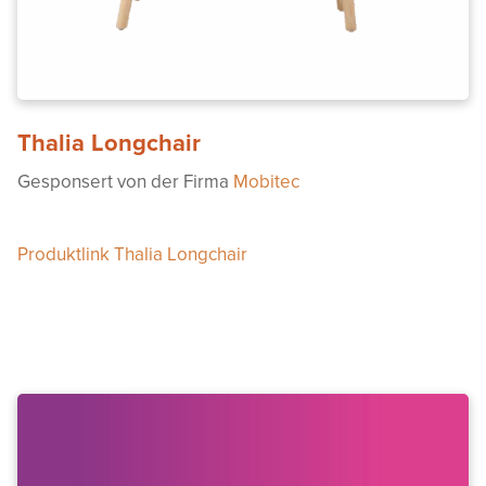
Thalia Longchair
Gesponsert von der Firma
Mobitec
Produktlink Thalia Longchair