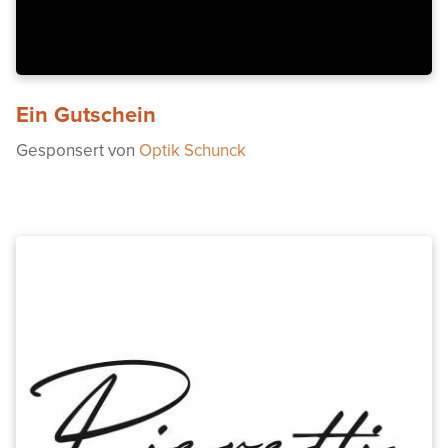
Ein Gutschein
Gesponsert von
Optik Schunck