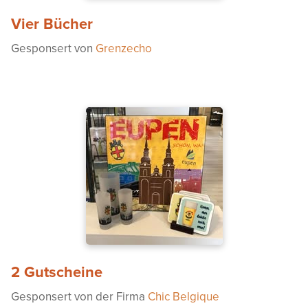
Vier Bücher
Gesponsert von
Grenzecho
2 Gutscheine
Gesponsert von der Firma
Chic Belgique