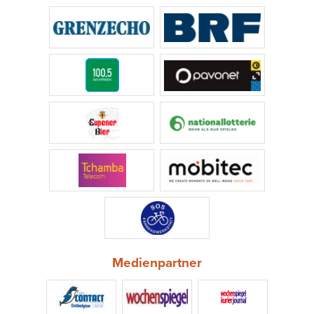
Medienpartner