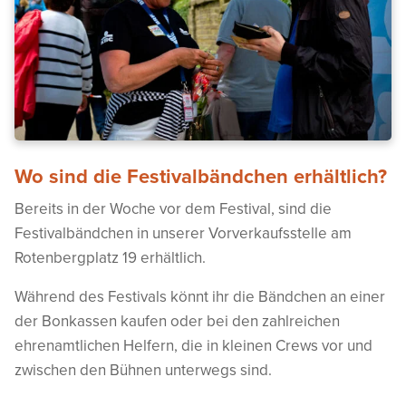
Wo sind die Festivalbändchen erhältlich?
Bereits in der Woche vor dem Festival, sind die
Festivalbändchen in unserer Vorverkaufsstelle am
Rotenbergplatz 19 erhältlich.
Während des Festivals könnt ihr die Bändchen an einer
der Bonkassen kaufen oder bei den zahlreichen
ehrenamtlichen Helfern, die in kleinen Crews vor und
zwischen den Bühnen unterwegs sind.