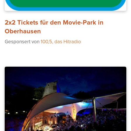
2x2 Tickets für den Movie-Park in
Oberhausen
Gesponsert von
100,5, das Hitradio