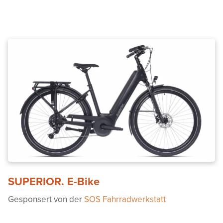
SUPERIOR. E-Bike
Gesponsert von der
SOS Fahrradwerkstatt