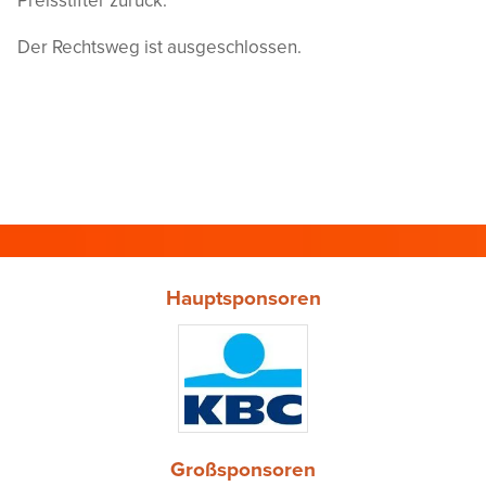
Der Rechtsweg ist ausgeschlossen.
Hauptsponsoren
Großsponsoren