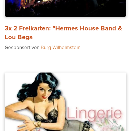
3x 2 Freikarten: "Hermes House Band &
Lou Bega
Gesponsert von
Burg Wilhelmstein