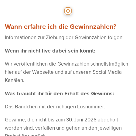
Wann erfahre ich die Gewinnzahlen?
Informationen zur Ziehung der Gewinnzahlen folgen!
Wenn ihr nicht live dabei sein könnt:
Wir veröffentlichen die Gewinnzahlen schnellstmöglich
hier auf der Webseite und auf unseren Social Media
Kanälen.
Was braucht ihr für den Erhalt des Gewinns:
Das Bändchen mit der richtigen Losnummer.
Gewinne, die nicht bis zum 30. Juni 2026 abgeholt
worden sind, verfallen und gehen an den jeweiligen
Preisstifter zurück.