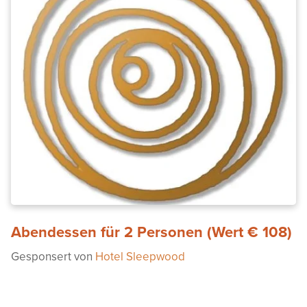
Abendessen für 2 Personen (Wert € 108)
Gesponsert von
Hotel Sleepwood