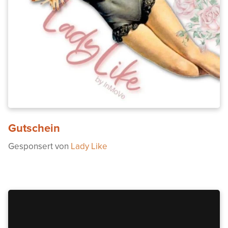
Gutschein
Gesponsert von
Lady Like