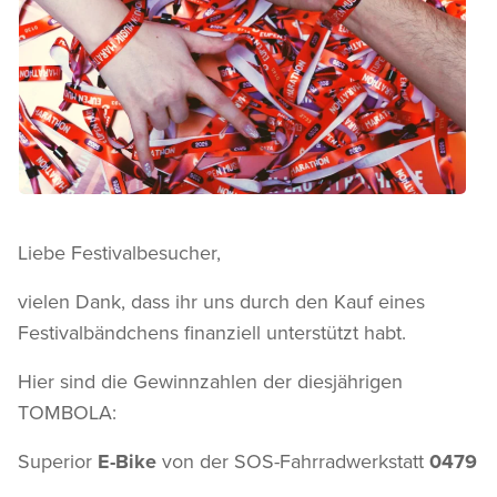
Liebe Festivalbesucher,
vielen Dank, dass ihr uns durch den Kauf eines
Festivalbändchens finanziell unterstützt habt.
Hier sind die Gewinnzahlen der diesjährigen
TOMBOLA:
Superior
E-Bike
von der SOS-Fahrradwerkstatt
0479