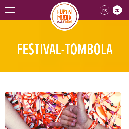
FR
DE
FESTIVAL-TOMBOLA