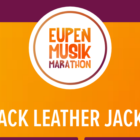
ACK LEATHER JAC