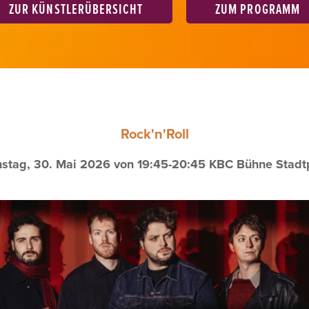
ZUR KÜNSTLERÜBERSICHT
ZUM PROGRAMM
Rock'n'Roll
stag, 30. Mai 2026 von 19:45-20:45
KBC Bühne Stadt