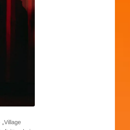
 „Village