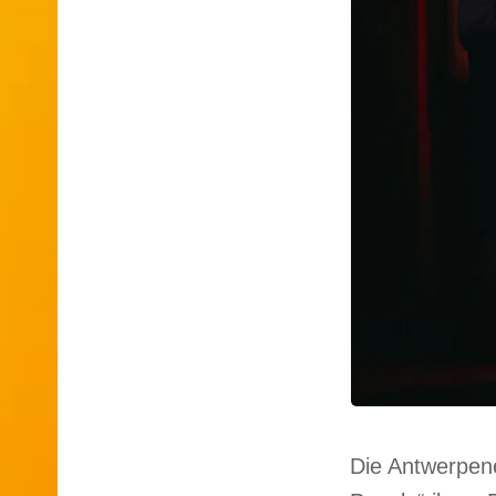
Die Antwerpene