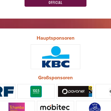
OFFICIAL
Hauptsponsoren
Großsponsoren