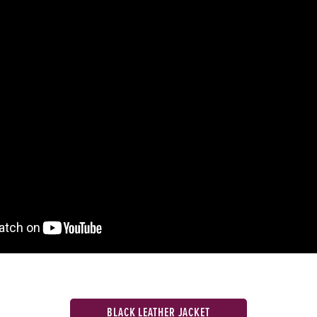
BLACK LEATHER JACKET