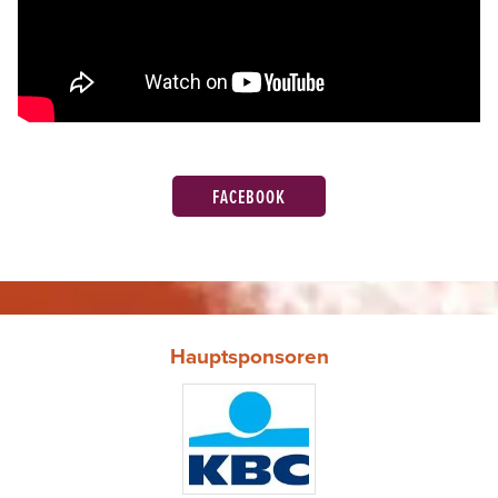
FACEBOOK
Hauptsponsoren