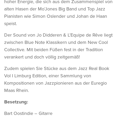
hoher Energie, die sich aus dem Zusammenspiel von
alten Hasen der Mo’Jones Big Band und Top Jazz
Pianisten wie Simon Oslender und Johan de Haan
speist.
Der Sound von Jo Didderen & L’Equipe de Rêve liegt
zwischen Blue Note Klassikern und dem New Cool
Collective. Mit beiden Füßen fest in der Tradition
verankert und doch völlig zeitgemäß!
Zudem spielen Sie Stücke aus dem Jazz Real Book
Vol I Limburg Edition, einer Sammlung von
Kompositionen von Jazzpionieren aus der Euregio
Maas Rhein.
Besetzung:
Bart Oostindie – Gitarre