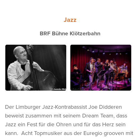
Jazz
BRF Bühne Klötzerbahn
Der Limburger Jazz-Kontrabassist Joe Didderen
beweist zusammen mit seinem Dream Team, dass
Jazz ein Fest für die Ohren und für das Herz sein
kann. Acht Topmusiker aus der Euregio grooven mit