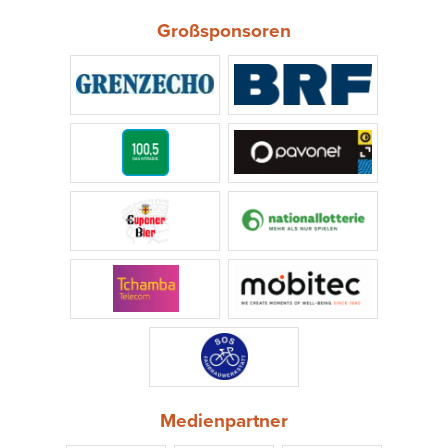
Großsponsoren
Medienpartner