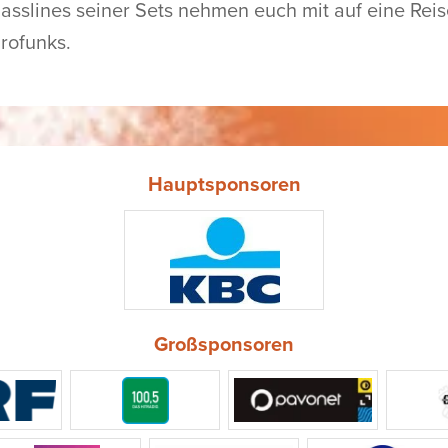
asslines seiner Sets nehmen euch mit auf eine Reis
rofunks.
Hauptsponsoren
Großsponsoren