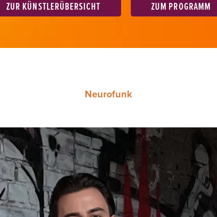
ZUR KÜNSTLERÜBERSICHT
ZUM PROGRAMM
Neurofunk