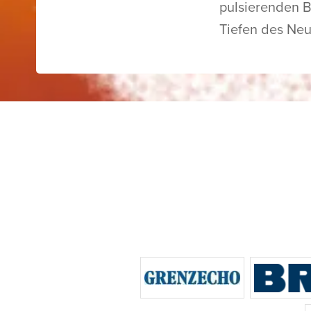
pulsierenden B
Tiefen des Neu