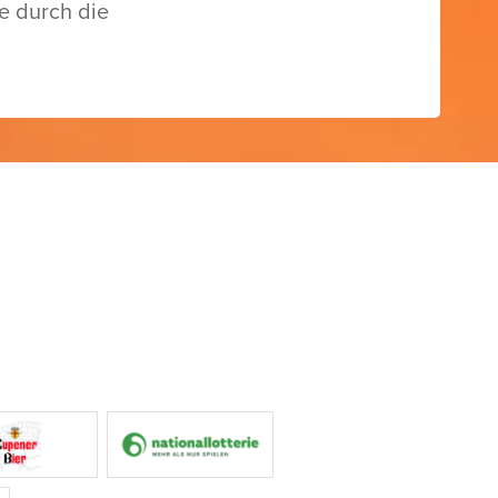
e durch die