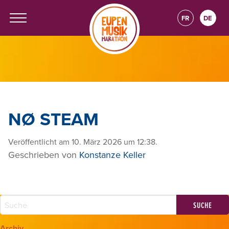
FR
DE
NØ STEAM
Veröffentlicht am 10. März 2026 um 12:38.
Geschrieben von
Konstanze Keller
Archiv