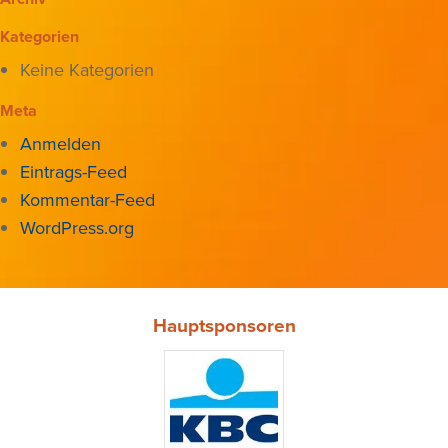
Kategorien
Keine Kategorien
Meta
Anmelden
Eintrags-Feed
Kommentar-Feed
WordPress.org
Hauptsponsoren