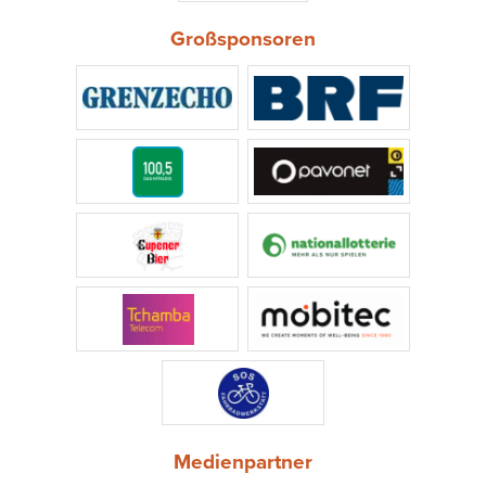
Großsponsoren
Medienpartner