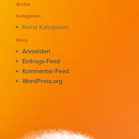
Archiv
Kategorien
Keine Kategorien
Meta
Anmelden
Eintrags-Feed
Kommentar-Feed
WordPress.org