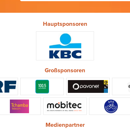
Hauptsponsoren
Großsponsoren
Medienpartner