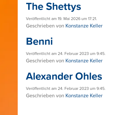
The Shettys
Veröffentlicht am 19. Mai 2026 um 17:21.
Geschrieben von
Konstanze Keller
Benni
Veröffentlicht am 24. Februar 2023 um 9:45.
Geschrieben von
Konstanze Keller
Alexander Ohles
Veröffentlicht am 24. Februar 2023 um 9:45.
Geschrieben von
Konstanze Keller