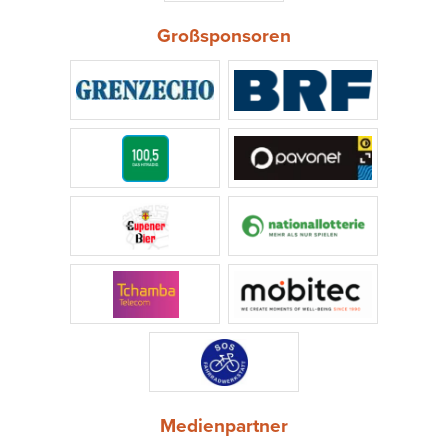
Großsponsoren
Medienpartner