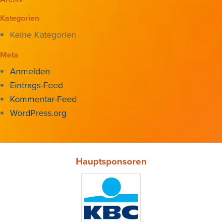
Kategorien
Keine Kategorien
Meta
Anmelden
Eintrags-Feed
Kommentar-Feed
WordPress.org
Hauptsponsoren