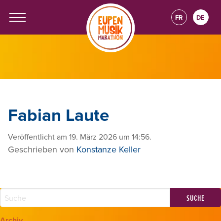
FR
DE
Fabian Laute
Veröffentlicht am 19. März 2026 um 14:56.
Geschrieben von
Konstanze Keller
Archiv