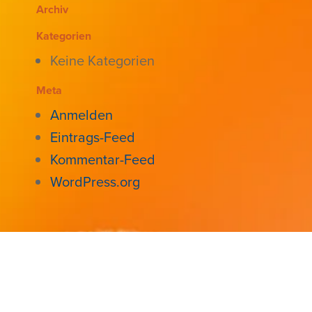
Archiv
Kategorien
Keine Kategorien
Meta
Anmelden
Eintrags-Feed
Kommentar-Feed
WordPress.org