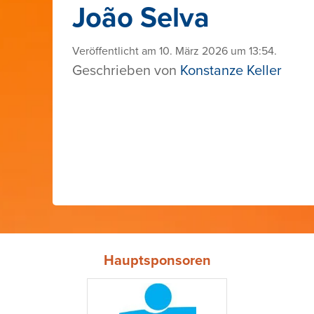
João Selva
Veröffentlicht am 10. März 2026 um 13:54.
Geschrieben von
Konstanze Keller
Hauptsponsoren