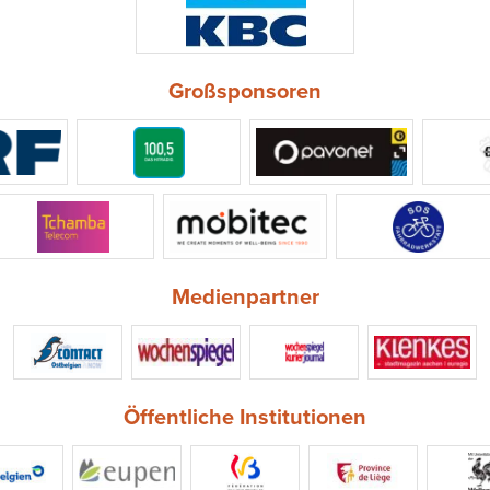
Großsponsoren
Medienpartner
Öffentliche Institutionen