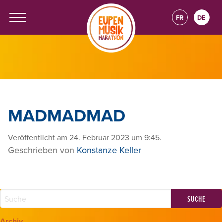
FR
DE
MADMADMAD
Veröffentlicht am 24. Februar 2023 um 9:45.
Geschrieben von
Konstanze Keller
Archiv