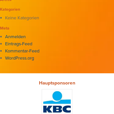
Kategorien
Keine Kategorien
Meta
Anmelden
Eintrags-Feed
Kommentar-Feed
WordPress.org
Hauptsponsoren