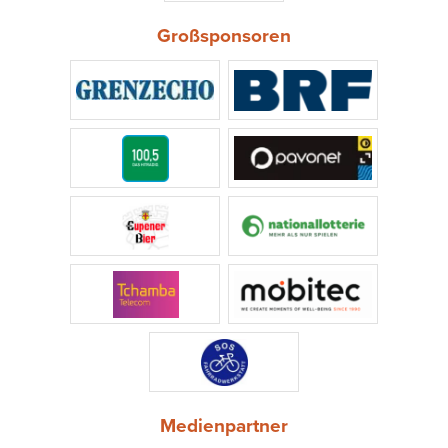
Großsponsoren
Medienpartner