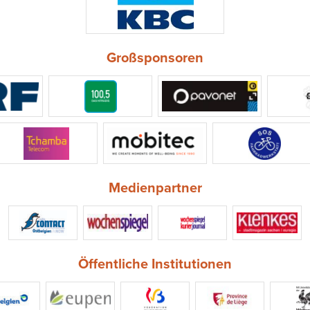
Großsponsoren
Medienpartner
Öffentliche Institutionen