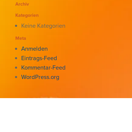
Archiv
Kategorien
Keine Kategorien
Meta
Anmelden
Eintrags-Feed
Kommentar-Feed
WordPress.org