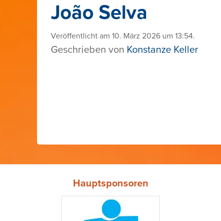
João Selva
Veröffentlicht am 10. März 2026 um 13:54.
Geschrieben von
Konstanze Keller
Hauptsponsoren