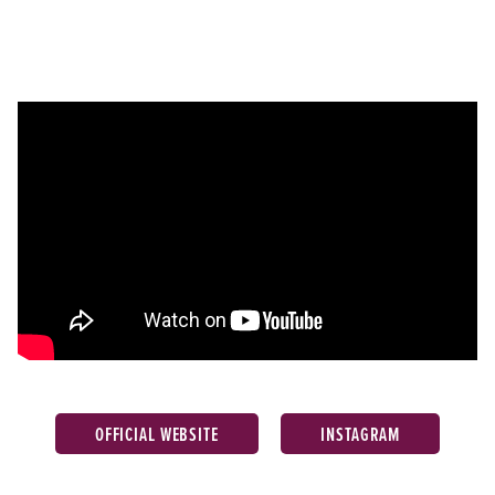
OFFICIAL WEBSITE
INSTAGRAM