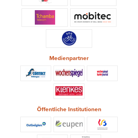
Medienpartner
Öffentliche Institutionen