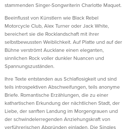
stammenden Singer-Songwriterin Charlotte Maquet.
Beeinflusst von Künstlern wie Black Rebel
Motorcycle Club, Alex Turner oder Jack White,
bereichert sie die Rocklandschaft mit ihrer
selbstbewussten Weiblichkeit. Auf Platte und auf der
Bühne verströmt Aucklane einen eleganten,
sinnlichen Rock voller dunkler Nuancen und
Spannungszuständen.
Ihre Texte entstanden aus Schlaflosigkeit und sind
teils introspektiven Abschweifungen, teils anonyme
Briefe. Romantische Erzählungen, die zu einer
kathartischen Erkundung der nächtlichen Stadt, der
Liebe, der sanften Landung im Morgengrauen und
der schwindelerregenden Anziehungskraft von
verführerischen Abgründen einladen. Die Singles