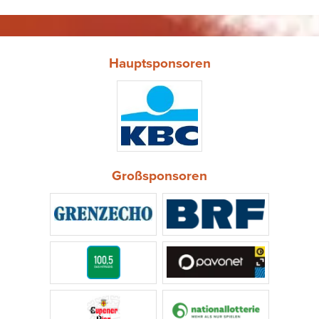
Hauptsponsoren
Großsponsoren