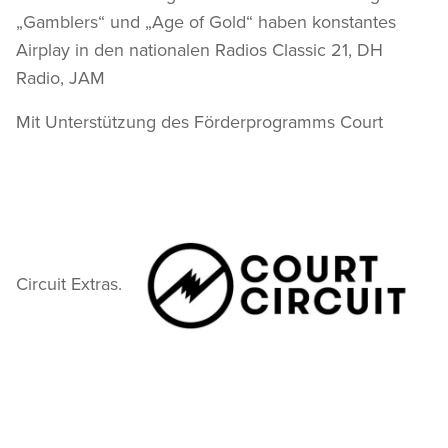
„Gamblers“ und „Age of Gold“ haben konstantes
Airplay in den nationalen Radios Classic 21, DH
Radio, JAM
Mit Unterstützung des Förderprogramms Court
Circuit Extras.